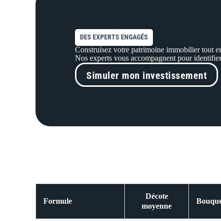
DES EXPERTS ENGAGÉS
Construisez votre patrimoine immobilier tout en
Nos experts vous accompagnent pour identifier l
Simuler mon investissement
Décote
Formule
Bouquet
moyenne