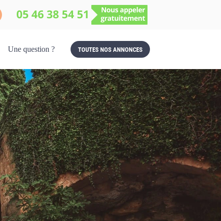
Une question ?
TOUTES NOS ANNONCES