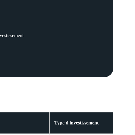
nvestissement
Type d'investissement