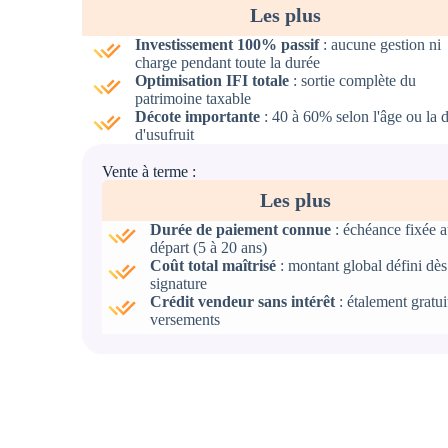
Les plus
Investissement 100% passif
: aucune gestion ni
charge pendant toute la durée
Optimisation IFI totale
: sortie complète du
patrimoine taxable
Décote importante
: 40 à 60% selon l'âge ou la 
d'usufruit
Vente à terme :
Les plus
Durée de paiement connue
: échéance fixée a
départ (5 à 20 ans)
Coût total maîtrisé
: montant global défini dès
signature
Crédit vendeur sans intérêt
: étalement gratui
versements