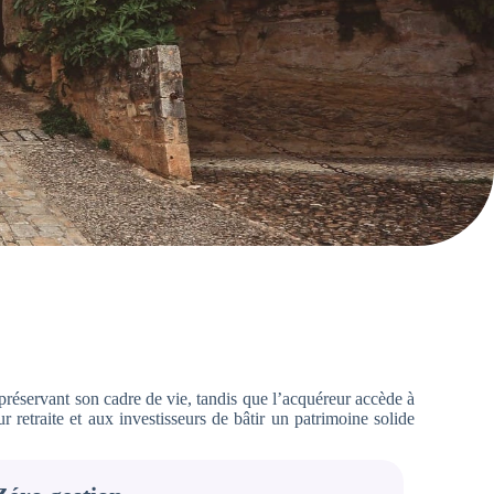
réservant son cadre de vie, tandis que l’acquéreur accède à
 retraite et aux investisseurs de bâtir un patrimoine solide