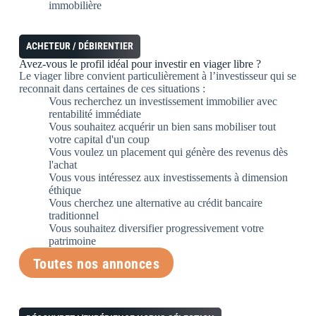
immobilière
ACHETEUR / DÉBIRENTIER
Avez-vous
le profil idéal
pour investir en viager libre ?
Le viager libre convient particulièrement à l’investisseur qui se
reconnait dans certaines de ces situations :
Vous recherchez un investissement immobilier avec
rentabilité immédiate
Vous souhaitez acquérir un bien sans mobiliser tout
votre capital d'un coup
Vous voulez un placement qui génère des revenus dès
l'achat
Vous vous intéressez aux investissements à dimension
éthique
Vous cherchez une alternative au crédit bancaire
traditionnel
Vous souhaitez diversifier progressivement votre
patrimoine
Toutes nos annonces