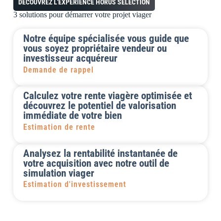
DÉCOUVREZ L'EXPÉRIENCE HORUS SÉLECTION
3 solutions pour démarrer votre projet viager
Notre équipe spécialisée vous guide que
vous soyez propriétaire vendeur ou
investisseur acquéreur
Demande de rappel
Calculez votre rente viagère optimisée et
découvrez le potentiel de valorisation
immédiate de votre bien
Estimation de rente
Analysez la rentabilité instantanée de
votre acquisition avec notre outil de
simulation viager
Estimation d'investissement