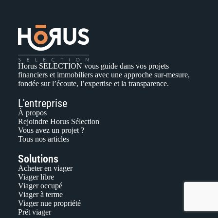
Horus SELECTION vous guide dans vos projets
financiers et immobiliers avec une approche sur-mesure,
fondée sur l’écoute, l’expertise et la transparence.
L'entreprise
À propos
Rejoindre Horus Sélection
Vous avez un projet ?
Tous nos articles
Solutions
Acheter en viager
Viager libre
Viager occupé
Viager à terme
Viager nue propriété
Prêt viager