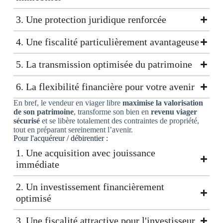
3. Une protection juridique renforcée
4. Une fiscalité particulièrement avantageuse
5. La transmission optimisée du patrimoine
6. La flexibilité financière pour votre avenir
En bref, le vendeur en viager libre
maximise la valorisation
de son patrimoine
, transforme son bien en
revenu viager
sécurisé
et se libère totalement des contraintes de propriété,
tout en préparant sereinement l’avenir.
Pour l'acquéreur / débirentier :
1. Une acquisition avec jouissance
immédiate
2. Un investissement financièrement
optimisé
3. Une fiscalité attractive pour l'investisseur