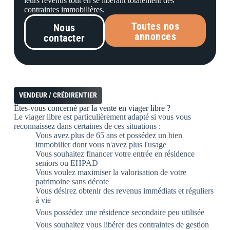
leurs revenus tout en se libérant totalement des
contraintes immobilières.
Toutes nos
Nous
annonces
contacter
VENDEUR / CRÉDIRENTIER
Êtes-vous concerné par la vente en
viager libre
?
Le viager libre est particulièrement adapté si vous vous
reconnaissez dans certaines de ces situations :
Vous avez plus de 65 ans et possédez un bien
immobilier dont vous n'avez plus l'usage
Vous souhaitez financer votre entrée en résidence
seniors ou EHPAD
Vous voulez maximiser la valorisation de votre
patrimoine sans décote
Vous désirez obtenir des revenus immédiats et réguliers
à vie
Vous possédez une résidence secondaire peu utilisée
Vous souhaitez vous libérer des contraintes de gestion