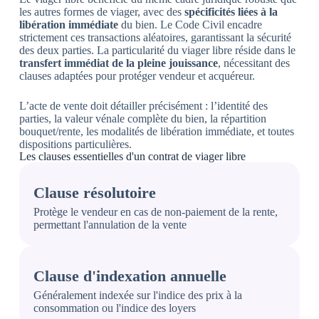
les autres formes de viager, avec des
spécificités liées à la
libération immédiate
du bien. Le Code Civil encadre
strictement ces transactions aléatoires, garantissant la sécurité
des deux parties. La particularité du viager libre réside dans le
transfert immédiat de la pleine jouissance
, nécessitant des
clauses adaptées pour protéger vendeur et acquéreur.
L’acte de vente doit détailler précisément : l’identité des
parties, la valeur vénale complète du bien, la répartition
bouquet/rente, les modalités de libération immédiate, et toutes
dispositions particulières.
Les clauses essentielles d'un contrat de viager libre
Clause résolutoire
Protège le vendeur en cas de non-paiement de la rente,
permettant l'annulation de la vente
Clause d'indexation annuelle
Généralement indexée sur l'indice des prix à la
consommation ou l'indice des loyers