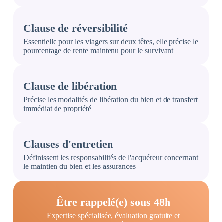
Clause de réversibilité
Essentielle pour les viagers sur deux têtes, elle précise le
pourcentage de rente maintenu pour le survivant
Clause de libération
Précise les modalités de libération du bien et de transfert
immédiat de propriété
Clauses d'entretien
Définissent les responsabilités de l'acquéreur concernant
le maintien du bien et les assurances
Être rappelé(e) sous 48h
Expertise spécialisée, évaluation gratuite et