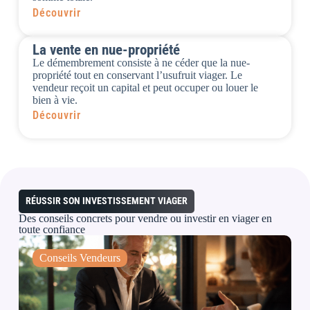
Découvrir
La vente en nue-propriété
Le démembrement consiste à ne céder que la nue-
propriété tout en conservant l’usufruit viager. Le
vendeur reçoit un capital et peut occuper ou louer le
bien à vie.
Découvrir
RÉUSSIR SON INVESTISSEMENT VIAGER
Des conseils concrets pour
vendre ou investir
en viager en
toute confiance
Conseils Vendeurs