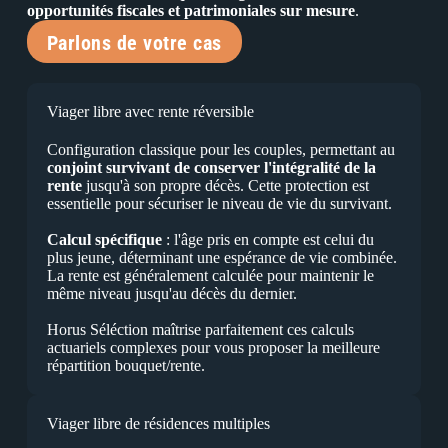
opportunités fiscales et patrimoniales sur mesure
.
Parlons de votre cas
Viager libre avec rente réversible
Configuration classique pour les couples, permettant au
conjoint survivant de conserver l'intégralité de la
rente
jusqu'à son propre décès. Cette protection est
essentielle pour sécuriser le niveau de vie du survivant.
Calcul spécifique
: l'âge pris en compte est celui du
plus jeune, déterminant une espérance de vie combinée.
La rente est généralement calculée pour maintenir le
même niveau jusqu'au décès du dernier.
Horus Séléction maîtrise parfaitement ces calculs
actuariels complexes pour vous proposer la meilleure
répartition bouquet/rente.
Viager libre de résidences multiples