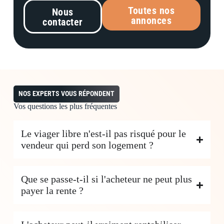
Toutes nos
Nous
annonces
contacter
NOS EXPERTS VOUS RÉPONDENT
Vos questions les plus fréquentes
Le viager libre n'est-il pas risqué pour le
vendeur qui perd son logement ?
Que se passe-t-il si l'acheteur ne peut plus
payer la rente ?