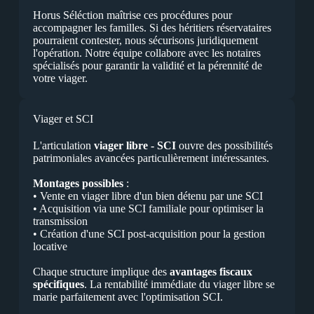
Horus Séléction maîtrise ces procédures pour
accompagner les familles. Si des héritiers réservataires
pourraient contester, nous sécurisons juridiquement
l'opération. Notre équipe collabore avec les notaires
spécialisés pour garantir la validité et la pérennité de
votre viager.
Viager et SCI
L'articulation
viager libre - SCI
ouvre des possibilités
patrimoniales avancées particulièrement intéressantes.
Montages possibles
:
• Vente en viager libre d'un bien détenu par une SCI
• Acquisition via une SCI familiale pour optimiser la
transmission
• Création d'une SCI post-acquisition pour la gestion
locative
Chaque structure implique des
avantages fiscaux
spécifiques
. La rentabilité immédiate du viager libre se
marie parfaitement avec l'optimisation SCI.