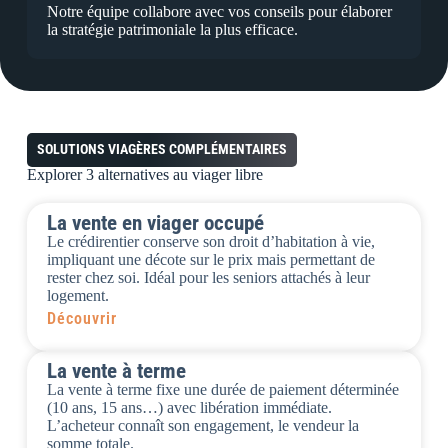
Notre équipe collabore avec vos conseils pour élaborer
la stratégie patrimoniale la plus efficace.
SOLUTIONS VIAGÈRES COMPLÉMENTAIRES
Explorer
3 alternatives
au viager libre
La vente en viager occupé
Le crédirentier conserve son droit d’habitation à vie,
impliquant une décote sur le prix mais permettant de
rester chez soi. Idéal pour les seniors attachés à leur
logement.
Découvrir
La vente à terme
La vente à terme fixe une durée de paiement déterminée
(10 ans, 15 ans…) avec libération immédiate.
L’acheteur connaît son engagement, le vendeur la
somme totale.