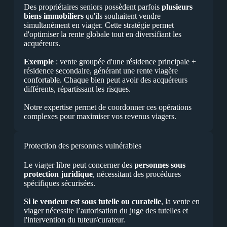
Des propriétaires seniors possèdent parfois
plusieurs
biens immobiliers
qu'ils souhaitent vendre
simultanément en viager. Cette stratégie permet
d'optimiser la rente globale tout en diversifiant les
acquéreurs.
Exemple
: vente groupée d'une résidence principale +
résidence secondaire, générant une rente viagère
confortable. Chaque bien peut avoir des acquéreurs
différents, répartissant les risques.
Notre expertise permet de coordonner ces opérations
complexes pour maximiser vos revenus viagers.
Protection des personnes vulnérables
Le viager libre peut concerner des
personnes sous
protection juridique
, nécessitant des procédures
spécifiques sécurisées.
Si le vendeur est sous tutelle ou curatelle
, la vente en
viager nécessite l’autorisation du juge des tutelles et
l'intervention du tuteur/curateur.