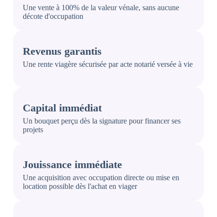
Une vente à 100% de la valeur vénale, sans aucune
décote d'occupation
Revenus garantis
Une rente viagère sécurisée par acte notarié versée à vie
Capital immédiat
Un bouquet perçu dès la signature pour financer ses
projets
Jouissance immédiate
Une acquisition avec occupation directe ou mise en
location possible dès l'achat en viager