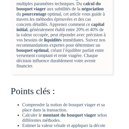
multiples paramètres techniques. Du
calcul du
bouquet viager
aux subtilités de la
négociation
du
pourcentage
optimal, cet article vous guide à
travers les méthodes éprouvées et des cas
concrets détaillés. Apprenez comment ce
capital
initial
, généralement établi entre 20% et 40% de
la valeur occupée, peut répondre avec précision à
vos besoins de
liquidités
immédiates. Suivez nos
recommandations expertes pour déterminer un
bouquet optimal
, créant l’équilibre parfait entre
versement comptant et rente viagère. Chaque
décision influence durablement votre avenir
financier.
Points clés :
Comprendre la notion de bouquet viager et sa
place dans la transaction.
Calculer le
montant du bouquet viager
selon
différentes méthodes.
Estimer la valeur vénale et appliquer la décote