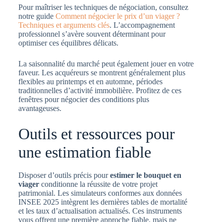
Pour maîtriser les techniques de négociation, consultez
notre guide
Comment négocier le prix d’un viager ?
Techniques et arguments clés
. L’accompagnement
professionnel s’avère souvent déterminant pour
optimiser ces équilibres délicats.
La saisonnalité du marché peut également jouer en votre
faveur. Les acquéreurs se montrent généralement plus
flexibles au printemps et en automne, périodes
traditionnelles d’activité immobilière. Profitez de ces
fenêtres pour négocier des conditions plus
avantageuses.
Outils et ressources pour
une estimation fiable
Disposer d’outils précis pour
estimer le bouquet en
viager
conditionne la réussite de votre projet
patrimonial. Les simulateurs conformes aux données
INSEE 2025 intègrent les dernières tables de mortalité
et les taux d’actualisation actualisés. Ces instruments
vous offrent une première approche fiable, mais ne