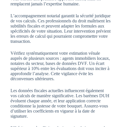
remplacent jamais l’expertise humaine.
L’accompagnement notarial garantit la sécurité juridique
de vos calculs. Ces professionnels du droit maîtrisent les
subtilités fiscales et peuvent adapter les formules aux
spécificités de votre situation. Leur intervention prévient
les erreurs de calcul qui pourraient compromettre votre
transaction.
Vérifiez systématiquement votre estimation vénale
auprès de plusieurs sources : agents immobiliers locaux,
notaires du secteur, bases de données DVF. Un écart
supérieur à 10% entre les évaluations doit vous inciter à
approfondir l’analyse. Cette vigilance évite les
déconvenues ultérieures.
Les données fiscales actuelles influencent également
vos calculs de manière significative. Les barèmes DUH
évoluent chaque année, et leur application correcte
conditionne la justesse de votre bouquet. Assurez-vous
d’utiliser les coefficients en vigueur à la date de
signature.