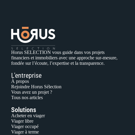
Horus SELECTION vous guide dans vos projets
financiers et immobiliers avec une approche sur-mesure,
fondée sur l’écoute, l’expertise et la transparence.
L'entreprise
À propos
Rejoindre Horus Sélection
Vous avez un projet ?
Tous nos articles
Solutions
Acheter en viager
Viager libre
Viager occupé
Viager à terme