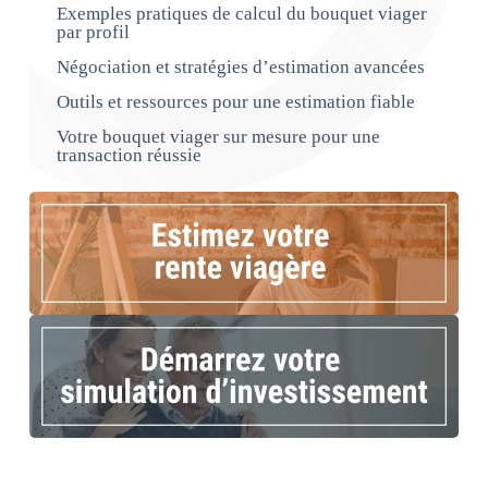
Exemples pratiques de calcul du bouquet viager
par profil
Négociation et stratégies d’estimation avancées
Outils et ressources pour une estimation fiable
Votre bouquet viager sur mesure pour une
transaction réussie