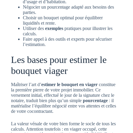
d’usage et d’habitation.
Négocier un pourcentage adapté aux besoins des
parties.
Choisir un bouquet optimal pour équilibrer
liquidités et rente.
Utiliser des
exemples
pratiques pour illustrer les
calculs.
Faire appel à des outils et experts pour sécuriser
l’estimation.
Les bases pour estimer le
bouquet viager
Maîtriser l’art d’
estimer le bouquet en viager
constitue
la première pierre de votre projet immobilier. Ce
versement initial, effectué le jour de la signature chez le
notaire, traduit bien plus qu’un simple
pourcentage
: il
matérialise l’équilibre négocié entre vos attentes et celles
de votre cocontractant.
La valeur vénale de votre bien forme le socle de tous les
calculs. Attention toutefois : en viager occupé, cette