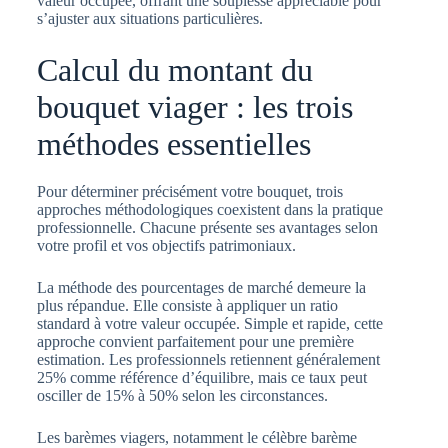
valeur occupée, offrant une souplesse appréciable pour
s’ajuster aux situations particulières.
Calcul du montant du
bouquet viager : les trois
méthodes essentielles
Pour déterminer précisément votre bouquet, trois
approches méthodologiques coexistent dans la pratique
professionnelle. Chacune présente ses avantages selon
votre profil et vos objectifs patrimoniaux.
La méthode des pourcentages de marché demeure la
plus répandue. Elle consiste à appliquer un ratio
standard à votre valeur occupée. Simple et rapide, cette
approche convient parfaitement pour une première
estimation. Les professionnels retiennent généralement
25% comme référence d’équilibre, mais ce taux peut
osciller de 15% à 50% selon les circonstances.
Les barèmes viagers, notamment le célèbre barème