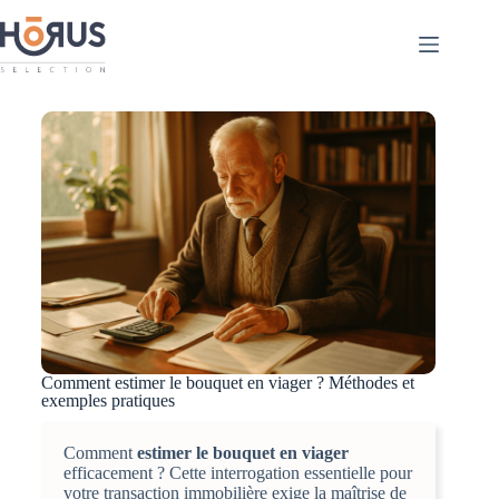
Comment estimer le bouquet en viager ? Méthodes et
exemples pratiques
Comment
estimer le bouquet en viager
efficacement ? Cette interrogation essentielle pour
votre transaction immobilière exige la maîtrise de