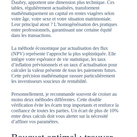
Daubry, apportent une dimension plus technique. Ces
tables, régulièrement actualisées, transforment
mathématiquement un capital en rentes viagères selon
votre âge, votre sexe et votre situation matrimoniale.
Leur principal atout ? L’homogénéisation des pratiques
entre professionnels, garantissant une certaine équité
dans les transactions.
La méthode économique par actualisation des flux
(NPV) représente l’approche la plus sophistiquée. Elle
intègre votre espérance de vie statistique, les taux
d’inflation prévisionnels et un taux d’actualisation pour
calculer la valeur présente de tous les paiements futurs.
Cette précision mathématique rassure particulièrement
les investisseurs soucieux de rentabilité.
Personnellement, je recommande souvent de croiser au
moins deux méthodes différentes. Cette double
vérification évite les écarts trop importants et renforce la
confiance de toutes les parties. Un écart de plus de 10%
entre deux calculs doit vous alerter sur la nécessité
d’affiner vos paramètres.