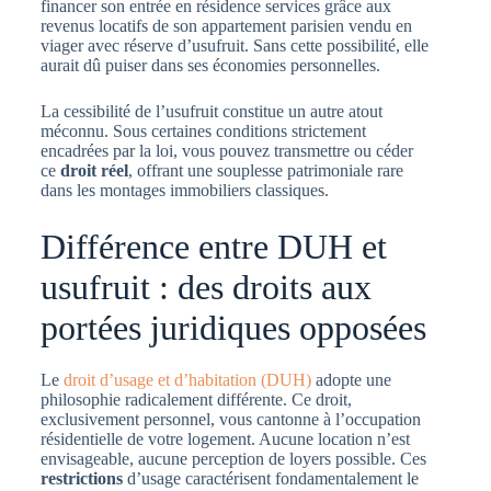
financer son entrée en résidence services grâce aux
revenus locatifs de son appartement parisien vendu en
viager avec réserve d’usufruit. Sans cette possibilité, elle
aurait dû puiser dans ses économies personnelles.
La cessibilité de l’usufruit constitue un autre atout
méconnu. Sous certaines conditions strictement
encadrées par la loi, vous pouvez transmettre ou céder
ce
droit réel
, offrant une souplesse patrimoniale rare
dans les montages immobiliers classiques.
Différence entre DUH et
usufruit : des droits aux
portées juridiques opposées
Le
droit d’usage et d’habitation (DUH)
adopte une
philosophie radicalement différente. Ce droit,
exclusivement personnel, vous cantonne à l’occupation
résidentielle de votre logement. Aucune location n’est
envisageable, aucune perception de loyers possible. Ces
restrictions
d’usage caractérisent fondamentalement le