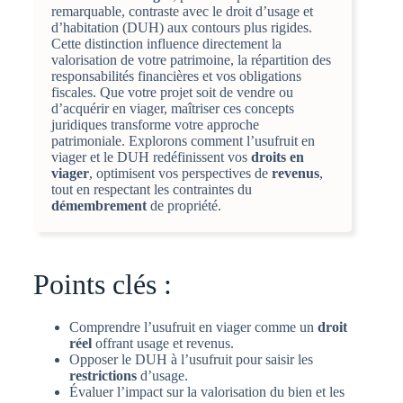
remarquable, contraste avec le droit d’usage et
d’habitation (DUH) aux contours plus rigides.
Cette distinction influence directement la
valorisation de votre patrimoine, la répartition des
responsabilités financières et vos obligations
fiscales. Que votre projet soit de vendre ou
d’acquérir en viager, maîtriser ces concepts
juridiques transforme votre approche
patrimoniale. Explorons comment l’usufruit en
viager et le DUH redéfinissent vos
droits en
viager
, optimisent vos perspectives de
revenus
,
tout en respectant les contraintes du
démembrement
de propriété.
Points clés :
Comprendre l’usufruit en viager comme un
droit
réel
offrant usage et revenus.
Opposer le DUH à l’usufruit pour saisir les
restrictions
d’usage.
Évaluer l’impact sur la valorisation du bien et les