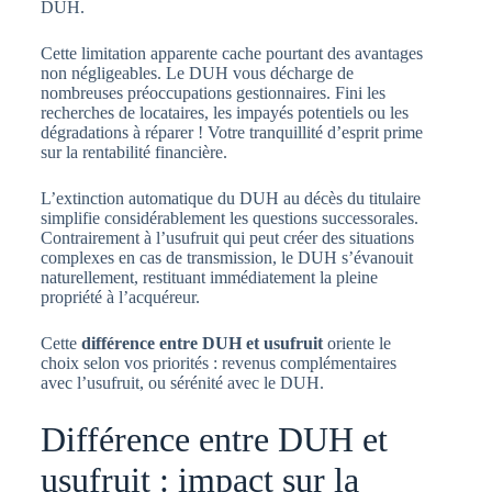
DUH.
Cette limitation apparente cache pourtant des avantages
non négligeables. Le DUH vous décharge de
nombreuses préoccupations gestionnaires. Fini les
recherches de locataires, les impayés potentiels ou les
dégradations à réparer ! Votre tranquillité d’esprit prime
sur la rentabilité financière.
L’extinction automatique du DUH au décès du titulaire
simplifie considérablement les questions successorales.
Contrairement à l’usufruit qui peut créer des situations
complexes en cas de transmission, le DUH s’évanouit
naturellement, restituant immédiatement la pleine
propriété à l’acquéreur.
Cette
différence entre DUH et usufruit
oriente le
choix selon vos priorités : revenus complémentaires
avec l’usufruit, ou sérénité avec le DUH.
Différence entre DUH et
usufruit : impact sur la