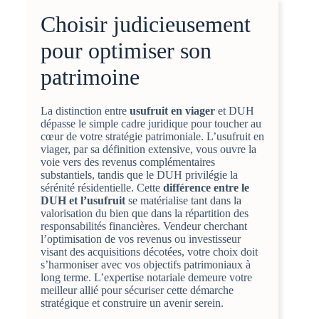
Choisir judicieusement
pour optimiser son
patrimoine
La distinction entre
usufruit en viager
et DUH
dépasse le simple cadre juridique pour toucher au
cœur de votre stratégie patrimoniale. L’usufruit en
viager, par sa définition extensive, vous ouvre la
voie vers des revenus complémentaires
substantiels, tandis que le DUH privilégie la
sérénité résidentielle. Cette
différence entre le
DUH et l’usufruit
se matérialise tant dans la
valorisation du bien que dans la répartition des
responsabilités financières. Vendeur cherchant
l’optimisation de vos revenus ou investisseur
visant des acquisitions décotées, votre choix doit
s’harmoniser avec vos objectifs patrimoniaux à
long terme. L’expertise notariale demeure votre
meilleur allié pour sécuriser cette démarche
stratégique et construire un avenir serein.