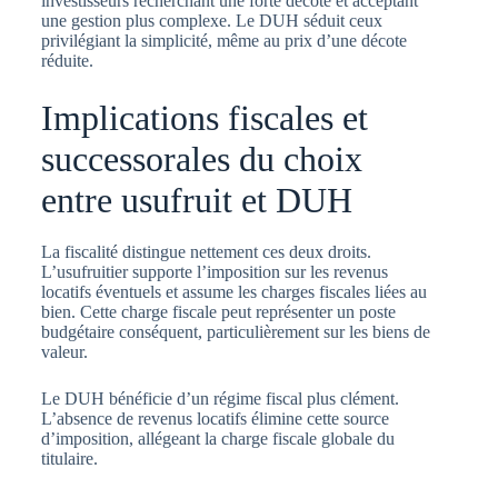
investisseurs recherchant une forte décote et acceptant
une gestion plus complexe. Le DUH séduit ceux
privilégiant la simplicité, même au prix d’une décote
réduite.
Implications fiscales et
successorales du choix
entre usufruit et DUH
La fiscalité distingue nettement ces deux droits.
L’usufruitier supporte l’imposition sur les revenus
locatifs éventuels et assume les charges fiscales liées au
bien. Cette charge fiscale peut représenter un poste
budgétaire conséquent, particulièrement sur les biens de
valeur.
Le DUH bénéficie d’un régime fiscal plus clément.
L’absence de revenus locatifs élimine cette source
d’imposition, allégeant la charge fiscale globale du
titulaire.