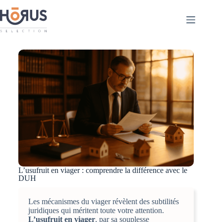
L’usufruit en viager : comprendre la différence avec le
DUH
Les mécanismes du viager révèlent des subtilités
juridiques qui méritent toute votre attention.
L’usufruit en viager
, par sa souplesse