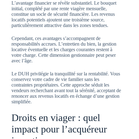
L’avantage financier se révèle substantiel. Le bouquet
initial, complété par une rente viagère mensuelle,
constitue un socle de sécurité financière. Les revenus
locatifs potentiels ajoutent une troisième source,
particulièrement attractive dans les zones tendues.
Cependant, ces avantages s’accompagnent de
responsabilités accrues. L’entretien du bien, la gestion
locative éventuelle et les charges courantes restent à
votre charge. Cette dimension gestionnaire peut peser
avec l’âge.
Le DUH privilégie la tranquillité sur la rentabilité. Vous
conservez votre cadre de vie familier sans les
contraintes propriétaires. Cette approche séduit les
vendeurs recherchant avant tout la sérénité, acceptant de
renoncer aux revenus locatifs en échange d’une gestion
simplifiée.
Droits en viager : quel
impact pour l’acquéreur