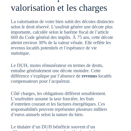
valorisation et les charges
La valorisation de votre bien subit des décotes distinctes
selon le droit réservé. L’usufruit génère une décote plus
importante, calculée selon le barème fiscal de l’article
669 du Code général des impôts. À 75 ans, cette décote
atteint environ 30% de la valeur vénale. Elle reflète les
revenus locatifs potentiels et l’espérance de vie
statistique.
Le DUH, moins rémunérateur en termes de droits,
entraîne généralement une décote moindre. Cette
différence s’explique par l’absence de
revenus
locatifs
compensateurs pour l’acquéreur.
Côté charges, les obligations diffèrent sensiblement.
L’usufruitier assume la taxe foncière, les frais
d’entretien courant et les factures énergétiques. Ces
responsabilités peuvent représenter plusieurs milliers
d’euros annuels selon la nature du bien.
Le titulaire d’un DUH bénéficie souvent d’un