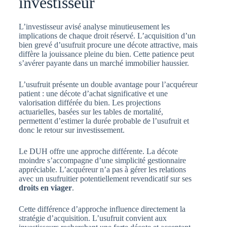
investisseur
L’investisseur avisé analyse minutieusement les
implications de chaque droit réservé. L’acquisition d’un
bien grevé d’usufruit procure une décote attractive, mais
diffère la jouissance pleine du bien. Cette patience peut
s’avérer payante dans un marché immobilier haussier.
L’usufruit présente un double avantage pour l’acquéreur
patient : une décote d’achat significative et une
valorisation différée du bien. Les projections
actuarielles, basées sur les tables de mortalité,
permettent d’estimer la durée probable de l’usufruit et
donc le retour sur investissement.
Le DUH offre une approche différente. La décote
moindre s’accompagne d’une simplicité gestionnaire
appréciable. L’acquéreur n’a pas à gérer les relations
avec un usufruitier potentiellement revendicatif sur ses
droits en viager
.
Cette différence d’approche influence directement la
stratégie d’acquisition. L’usufruit convient aux