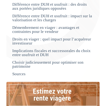
Différence entre DUH et usufruit : des droits
aux portées juridiques opposées
Différence entre DUH et usufruit : impact sur la
valorisation et les charges
Démembrement en viager : avantages et
contraintes pour le vendeur
Droits en viager : quel impact pour l’acquéreur
investisseur
Implications fiscales et successorales du choix
entre usufruit et DUH
Choisir judicieusement pour optimiser son
patrimoine
Sources