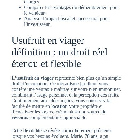
charges.
Comparer les avantages du démembrement pour
le vendeur.
Analyser l’impact fiscal et successoral pour
l’investisseur.
Usufruit en viager
définition : un droit réel
étendu et flexible
L’usufruit en viager
représente bien plus qu’un simple
droit d’occupation. Ce mécanisme juridique vous
confère une véritable maîtrise sur votre bien immobilier,
combinant l’usage personnel et la perception des fruits.
Contrairement aux idées reçues, vous conservez la
faculté de mettre en
location
votre propriété et
d’encaisser les loyers, créant ainsi une source de
revenus
complémentaires appréciable.
Cette flexibilité se révèle particulièrement précieuse
lorsque vos besoins évoluent. Marie, 78 ans, a pu