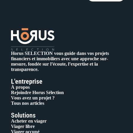
Horus SELECTION vous guide dans vos projets
financiers et immobiliers avec une approche sur-
mesure, fondée sur l’écoute, l’expertise et la
transparence.
L'entreprise
À propos
Rejoindre Horus Sélection
Vous avez un projet ?
Tous nos articles
Solutions
Acheter en viager
Viager libre
Viager occupé