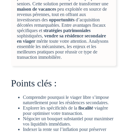
seniors. Cette solution permet de transformer une
maison de vacances
peu exploitée en source de
revenus pérennes, tout en offrant aux
investisseurs des
opportunités
d’acquisition
décotées remarquables. Entre avantages fiscaux
spécifiques et
stratégies patrimoniales
sophistiquées,
vendre sa résidence secondaire
en viager
mérite toute votre attention. Analysons
ensemble les mécanismes, les enjeux et les
meilleures pratiques pour réussir ce type de
transaction immobilière.
Points clés :
Comprendre pourquoi le viager libre s’impose
naturellement pour les résidences secondaires.
Explorer les spécificités de la
fiscalité
viagère
pour optimiser votre transaction.
Négocier un bouquet substantiel pour maximiser
vos liquidités immédiates.
Indexer la rente sur l’inflation pour préserver