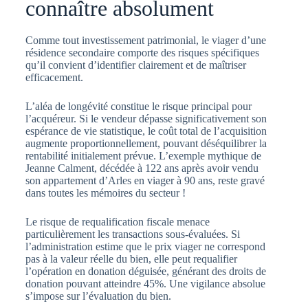
connaître absolument
Comme tout investissement patrimonial, le viager d’une
résidence secondaire comporte des risques spécifiques
qu’il convient d’identifier clairement et de maîtriser
efficacement.
L’aléa de longévité constitue le risque principal pour
l’acquéreur. Si le vendeur dépasse significativement son
espérance de vie statistique, le coût total de l’acquisition
augmente proportionnellement, pouvant déséquilibrer la
rentabilité initialement prévue. L’exemple mythique de
Jeanne Calment, décédée à 122 ans après avoir vendu
son appartement d’Arles en viager à 90 ans, reste gravé
dans toutes les mémoires du secteur !
Le risque de requalification fiscale menace
particulièrement les transactions sous-évaluées. Si
l’administration estime que le prix viager ne correspond
pas à la valeur réelle du bien, elle peut requalifier
l’opération en donation déguisée, générant des droits de
donation pouvant atteindre 45%. Une vigilance absolue
s’impose sur l’évaluation du bien.