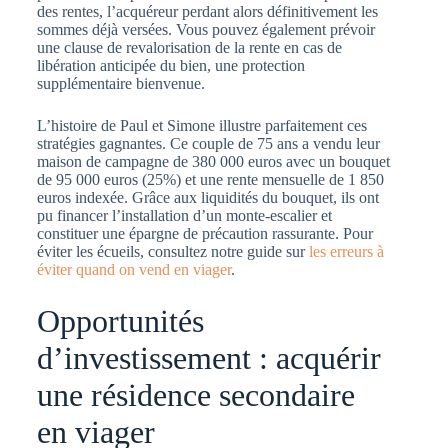
des rentes, l’acquéreur perdant alors définitivement les
sommes déjà versées. Vous pouvez également prévoir
une clause de revalorisation de la rente en cas de
libération anticipée du bien, une protection
supplémentaire bienvenue.
L’histoire de Paul et Simone illustre parfaitement ces
stratégies gagnantes. Ce couple de 75 ans a vendu leur
maison de campagne de 380 000 euros avec un bouquet
de 95 000 euros (25%) et une rente mensuelle de 1 850
euros indexée. Grâce aux liquidités du bouquet, ils ont
pu financer l’installation d’un monte-escalier et
constituer une épargne de précaution rassurante. Pour
éviter les écueils, consultez notre guide sur
les erreurs à
éviter quand on vend en viager
.
Opportunités
d’investissement : acquérir
une résidence secondaire
en viager