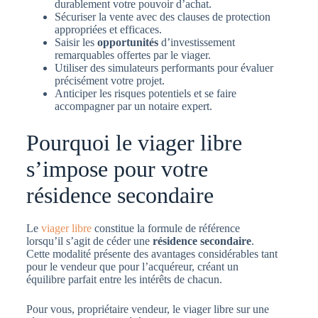
durablement votre pouvoir d’achat.
Sécuriser la vente avec des clauses de protection
appropriées et efficaces.
Saisir les
opportunités
d’investissement
remarquables offertes par le viager.
Utiliser des simulateurs performants pour évaluer
précisément votre projet.
Anticiper les risques potentiels et se faire
accompagner par un notaire expert.
Pourquoi le viager libre
s’impose pour votre
résidence secondaire
Le
viager libre
constitue la formule de référence
lorsqu’il s’agit de céder une
résidence secondaire
.
Cette modalité présente des avantages considérables tant
pour le vendeur que pour l’acquéreur, créant un
équilibre parfait entre les intérêts de chacun.
Pour vous, propriétaire vendeur, le viager libre sur une