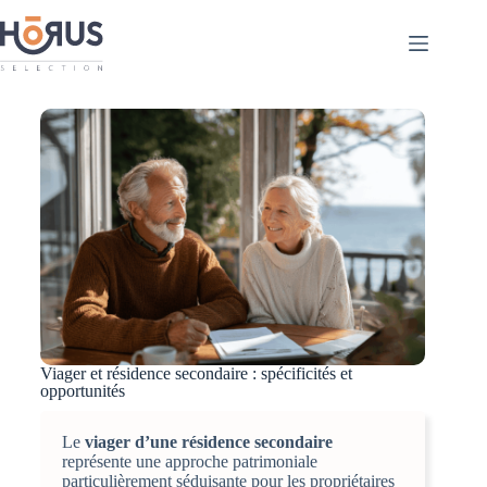
Viager et résidence secondaire : spécificités et
opportunités
Le
viager d’une résidence secondaire
représente une approche patrimoniale
particulièrement séduisante pour les propriétaires