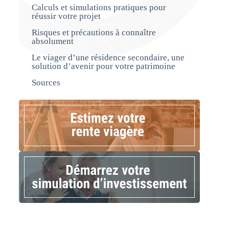
Calculs et simulations pratiques pour
réussir votre projet
Risques et précautions à connaître
absolument
Le viager d’une résidence secondaire, une
solution d’avenir pour votre patrimoine
Sources