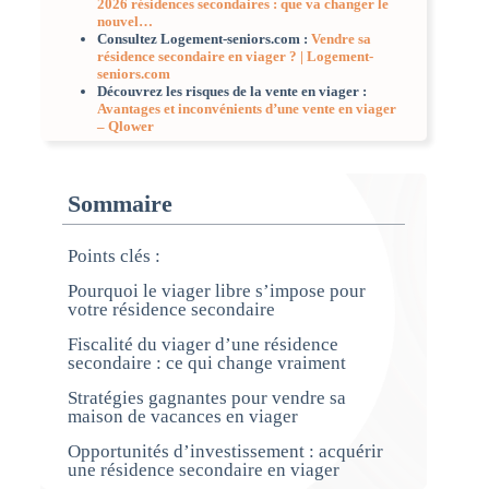
2026 résidences secondaires : que va changer le
nouvel…
Consultez Logement-seniors.com :
Vendre sa
résidence secondaire en viager ? | Logement-
seniors.com
Découvrez les risques de la vente en viager :
Avantages et inconvénients d’une vente en viager
– Qlower
Sommaire
Points clés :
Pourquoi le viager libre s’impose pour
votre résidence secondaire
Fiscalité du viager d’une résidence
secondaire : ce qui change vraiment
Stratégies gagnantes pour vendre sa
maison de vacances en viager
Opportunités d’investissement : acquérir
une résidence secondaire en viager