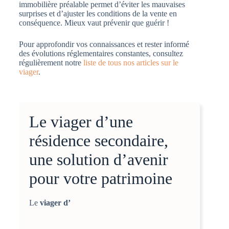
immobilière préalable permet d’éviter les mauvaises
surprises et d’ajuster les conditions de la vente en
conséquence. Mieux vaut prévenir que guérir !
Pour approfondir vos connaissances et rester informé
des évolutions réglementaires constantes, consultez
régulièrement notre
liste de tous nos articles sur le
viager
.
Le viager d’une
résidence secondaire,
une solution d’avenir
pour votre patrimoine
Le
viager d’