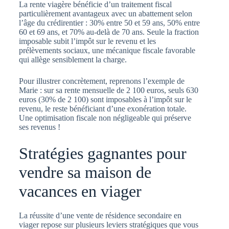
La rente viagère bénéficie d’un traitement fiscal
particulièrement avantageux avec un abattement selon
l’âge du crédirentier : 30% entre 50 et 59 ans, 50% entre
60 et 69 ans, et 70% au-delà de 70 ans. Seule la fraction
imposable subit l’impôt sur le revenu et les
prélèvements sociaux, une mécanique fiscale favorable
qui allège sensiblement la charge.
Pour illustrer concrètement, reprenons l’exemple de
Marie : sur sa rente mensuelle de 2 100 euros, seuls 630
euros (30% de 2 100) sont imposables à l’impôt sur le
revenu, le reste bénéficiant d’une exonération totale.
Une optimisation fiscale non négligeable qui préserve
ses revenus !
Stratégies gagnantes pour
vendre sa maison de
vacances en viager
La réussite d’une vente de résidence secondaire en
viager repose sur plusieurs leviers stratégiques que vous